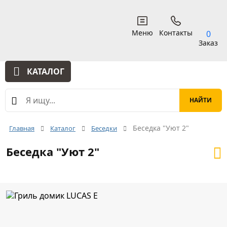
Меню
Контакты
0
Заказ
КАТАЛОГ
Беседка "Уют 2"
Главная
Каталог
Беседки
Беседка "Уют 2"