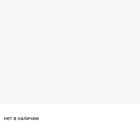
нет в наличии