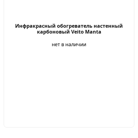
Инфракрасный обогреватель настенный
карбоновый Veito Manta
нет в наличии