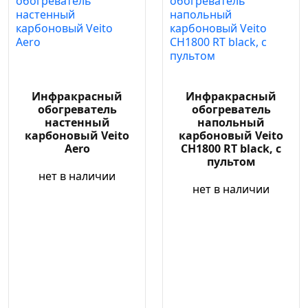
Инфракрасный
Инфракрасный
обогреватель
обогреватель
настенный
напольный
карбоновый Veito
карбоновый Veito
Aero
CH1800 RT black, с
пультом
нет в наличии
нет в наличии