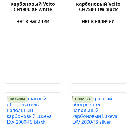
карбоновый Veito
карбоновый Veito
CH1800 XE white
CH2500 TW black
нет в наличии
нет в наличии
НОВИНКА
НОВИНКА