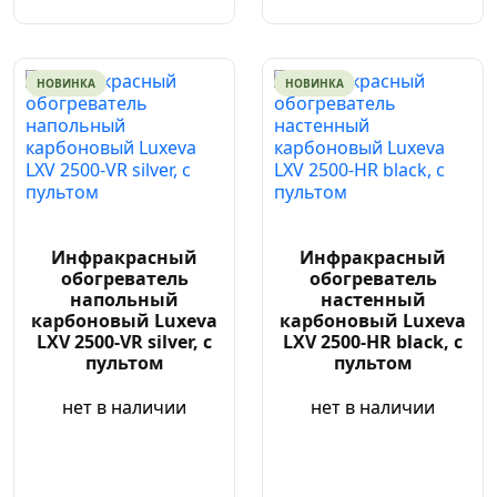
НОВИНКА
НОВИНКА
Инфракрасный
Инфракрасный
обогреватель
обогреватель
напольный
настенный
карбоновый Luxeva
карбоновый Luxeva
LXV 2500-VR silver, с
LXV 2500-HR black, с
пультом
пультом
нет в наличии
нет в наличии