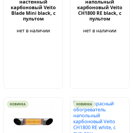
настенный
напольный
карбоновый Veito
карбоновый Veito
Blade Mini black, с
CH1800 RE black, с
пультом
пультом
нет в наличии
нет в наличии
НОВИНКА
НОВИНКА