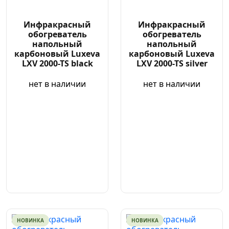
Инфракрасный
Инфракрасный
обогреватель
обогреватель
напольный
напольный
карбоновый Luxeva
карбоновый Luxeva
LXV 2000-TS black
LXV 2000-TS silver
нет в наличии
нет в наличии
НОВИНКА
НОВИНКА