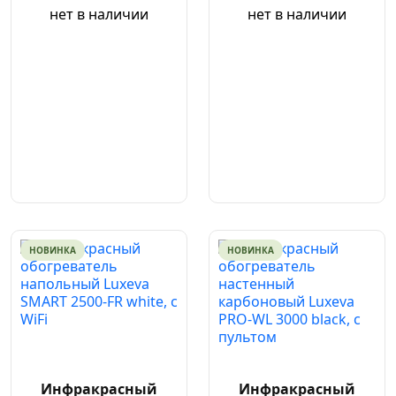
нет в наличии
нет в наличии
НОВИНКА
НОВИНКА
Инфракрасный
Инфракрасный