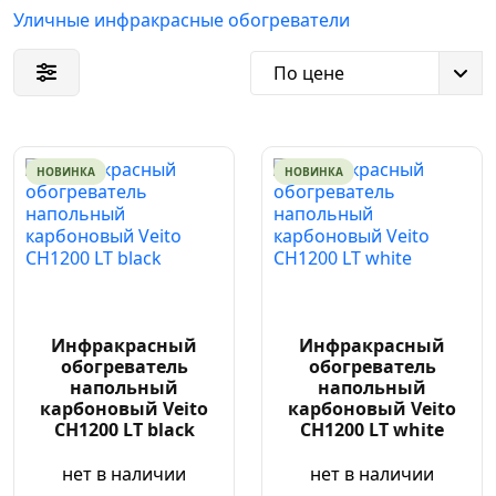
Уличные инфракрасные обогреватели
По цене
НОВИНКА
НОВИНКА
Инфракрасный
Инфракрасный
обогреватель
обогреватель
напольный
напольный
карбоновый Veito
карбоновый Veito
CH1200 LT black
CH1200 LT white
нет в наличии
нет в наличии