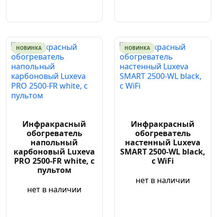
НОВИНКА
НОВИНКА
Инфракрасный
Инфракрасный
обогреватель
обогреватель
напольный
настенный Luxeva
карбоновый Luxeva
SMART 2500-WL black,
PRO 2500-FR white, с
с WiFi
пультом
нет в наличии
нет в наличии