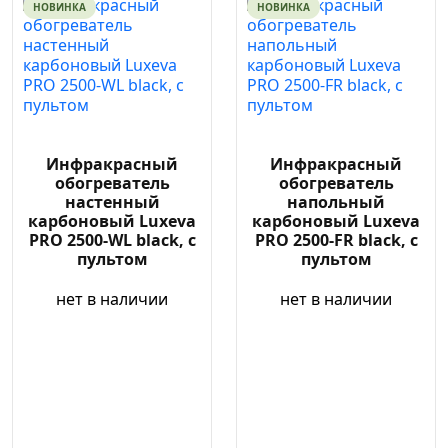
НОВИНКА
НОВИНКА
Инфракрасный
Инфракрасный
обогреватель
обогреватель
настенный
напольный
карбоновый Luxeva
карбоновый Luxeva
PRO 2500-WL black, с
PRO 2500-FR black, с
пультом
пультом
нет в наличии
нет в наличии