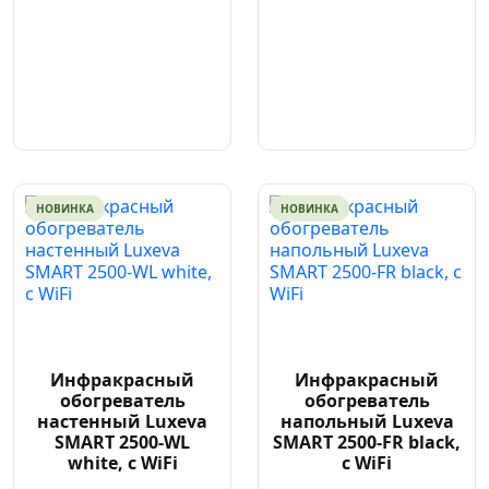
НОВИНКА
НОВИНКА
Инфракрасный
Инфракрасный
обогреватель
обогреватель
настенный Luxeva
напольный Luxeva
SMART 2500-WL
SMART 2500-FR black,
white, с WiFi
с WiFi