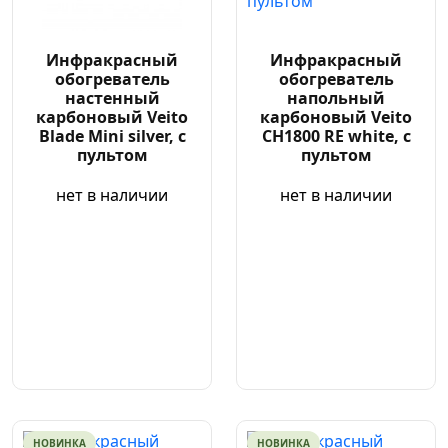
Инфракрасный
Инфракрасный
обогреватель
обогреватель
настенный
напольный
карбоновый Veito
карбоновый Veito
Blade Mini silver, с
CH1800 RE white, с
пультом
пультом
нет в наличии
нет в наличии
НОВИНКА
НОВИНКА