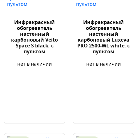
Инфракрасный
Инфракрасный
обогреватель
обогреватель
настенный
настенный
карбоновый Veito
карбоновый Luxeva
Space S black, с
PRO 2500-WL white, с
пультом
пультом
нет в наличии
нет в наличии