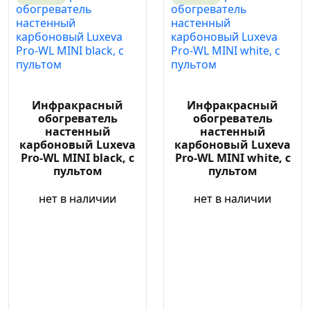
Инфракрасный
Инфракрасный
обогреватель
обогреватель
настенный
настенный
карбоновый Luxeva
карбоновый Luxeva
Pro-WL MINI black, с
Pro-WL MINI white, с
пультом
пультом
нет в наличии
нет в наличии