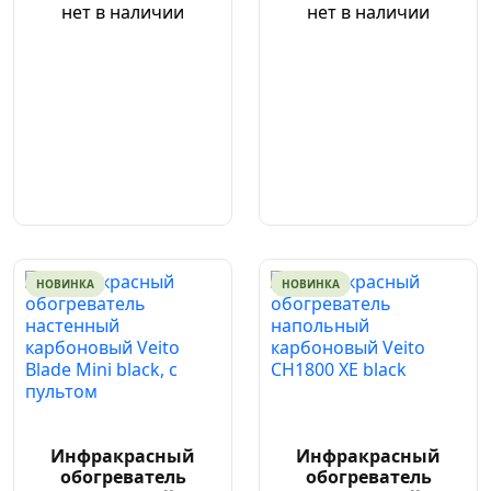
нет в наличии
нет в наличии
НОВИНКА
НОВИНКА
Инфракрасный
Инфракрасный
обогреватель
обогреватель