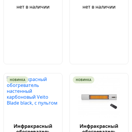
нет в наличии
нет в наличии
НОВИНКА
НОВИНКА
Инфракрасный
Инфракрасный
обогреватель
обогреватель