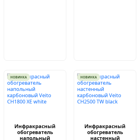
НОВИНКА
НОВИНКА
Инфракрасный
Инфракрасный
обогреватель
обогреватель
напольный
настенный