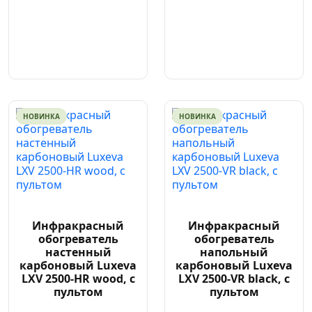
НОВИНКА
НОВИНКА
Инфракрасный
Инфракрасный
обогреватель
обогреватель
настенный
напольный
карбоновый Luxeva
карбоновый Luxeva
LXV 2500-HR wood, с
LXV 2500-VR black, с
пультом
пультом