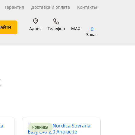
Гарантия
Доставка и оплата
Контакты
Адрес
Телефон
MAX
0
Заказ
х
НОВИНКА