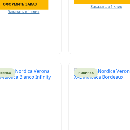
ОФОРМИТЬ ЗАКАЗ
Заказать в 1 клик
Заказать в 1 клик
ОВИНКА
НОВИНКА