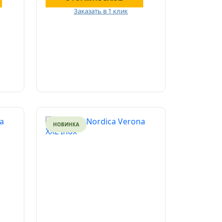
Заказать в 1 клик
НОВИНКА