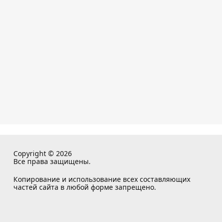
Copyright © 2026
Все права защищены.
Копирование и использование всех составляющих
частей сайта в любой форме запрещено.