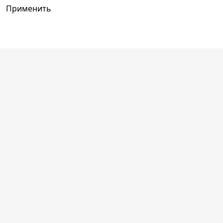
Применить