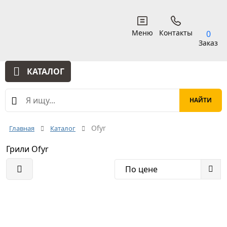
Меню
Контакты
0
Заказ
КАТАЛОГ
Ofyr
Главная
Каталог
Грили Ofyr
По цене