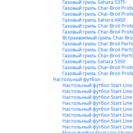
Газовый гриль Sahara S375
Газовый гриль Char-Broil Prof
Газовый гриль Char-Broil Profe
Газовый гриль Sahara X450
Газовый гриль Char-Broil Prof
Газовый гриль Char-Broil Profe
Встраиваемый гриль Char-Broil
Газовый гриль Char Broil Per
Газовый гриль Char-Broil Per
Газовый гриль Char-Broil Per
Газовый гриль Sahara S350
Газовый гриль Char-Broil Profe
Газовый гриль Char-Broil Profe
Настольный футбол
Настольный футбол Start Lin
Настольный футбол Start Line 
Настольный футбол Start Line
Настольный футбол Start Line
Настольный футбол Start Line
Настольный футбол Start Lin
Настольный футбол Start Lin
Настольный футбол Start Line
Мини-футбол Start Line Cham