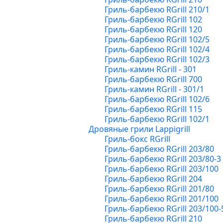
Гриль-барбекю RGrill 210/1
Гриль-барбекю RGrill 102
Гриль-барбекю RGrill 120
Гриль-барбекю RGrill 102/5
Гриль-барбекю RGrill 102/4
Гриль-барбекю RGrill 102/3
Гриль-камин RGrill - 301
Гриль-барбекю RGrill 700
Гриль-камин RGrill - 301/1
Гриль-барбекю RGrill 102/6
Гриль-барбекю RGrill 115
Гриль-барбекю RGrill 102/1
Дровяные грили Lappigrill
Гриль-бокс RGrill
Гриль-барбекю RGrill 203/80
Гриль-барбекю RGrill 203/80-3
Гриль-барбекю RGrill 203/100
Гриль-барбекю RGrill 204
Гриль-барбекю RGrill 201/80
Гриль-барбекю RGrill 201/100
Гриль-барбекю RGrill 203/100-
Гриль-барбекю RGrill 210