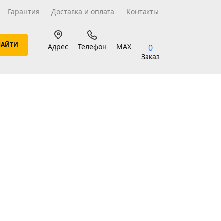
Гарантия
Доставка и оплата
Контакты
Адрес
Телефон
MAX
0
Заказ