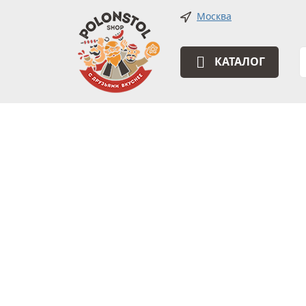
Москва
КАТАЛОГ