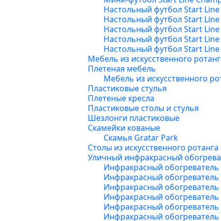
Настольный футбол Start Line
Настольный футбол Start Lin
Настольный футбол Start Line
Настольный футбол Start Line
Настольный футбол Start Lin
Мебель из искусственного ротанг
Плетеная мебель
Мебель из искусственного ро
Пластиковые стулья
Плетеные кресла
Пластиковые столы и стулья
Шезлонги пластиковые
Скамейки кованые
Скамья Gratar Park
Столы из искусственного ротанга
Уличный инфракрасный обогрева
Инфракрасный обогреватель 
Инфракрасный обогреватель 
Инфракрасный обогреватель н
Инфракрасный обогреватель н
Инфракрасный обогреватель н
Инфракрасный обогреватель на