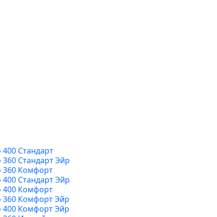
р 400 Стандарт
р 360 Стандарт Эйр
р 360 Комфорт
р 400 Стандарт Эйр
р 400 Комфорт
р 360 Комфорт Эйр
р 400 Комфорт Эйр