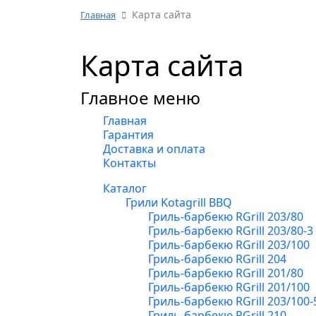
Карта сайта
Главная
Карта сайта
Главное меню
Главная
Гарантия
Доставка и оплата
Контакты
Каталог
Грили Kotagrill BBQ
Гриль-барбекю RGrill 203/80
Гриль-барбекю RGrill 203/80-3
Гриль-барбекю RGrill 203/100
Гриль-барбекю RGrill 204
Гриль-барбекю RGrill 201/80
Гриль-барбекю RGrill 201/100
Гриль-барбекю RGrill 203/100-
Гриль-барбекю RGrill 210