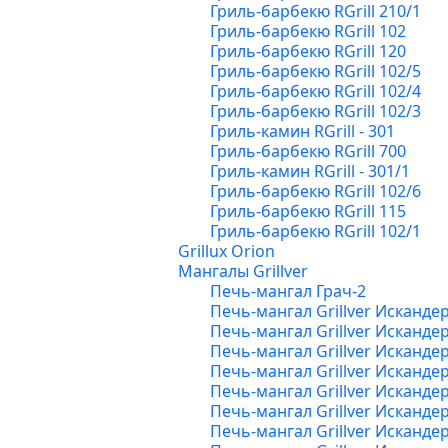
Гриль-барбекю RGrill 210/1
Гриль-барбекю RGrill 102
Гриль-барбекю RGrill 120
Гриль-барбекю RGrill 102/5
Гриль-барбекю RGrill 102/4
Гриль-барбекю RGrill 102/3
Гриль-камин RGrill - 301
Гриль-барбекю RGrill 700
Гриль-камин RGrill - 301/1
Гриль-барбекю RGrill 102/6
Гриль-барбекю RGrill 115
Гриль-барбекю RGrill 102/1
Grillux Orion
Мангалы Grillver
Печь-мангал Грач-2
Печь-мангал Grillver Исканде
Печь-мангал Grillver Исканде
Печь-мангал Grillver Исканде
Печь-мангал Grillver Исканде
Печь-мангал Grillver Исканде
Печь-мангал Grillver Исканде
Печь-мангал Grillver Исканде