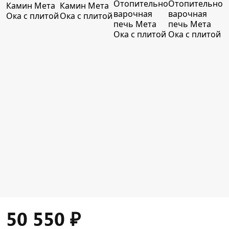
50 550
₽