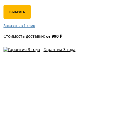
ВЫБРАТЬ
Заказать в 1 клик
Стоимость доставки:
от 990 ₽
Гарантия 3 года