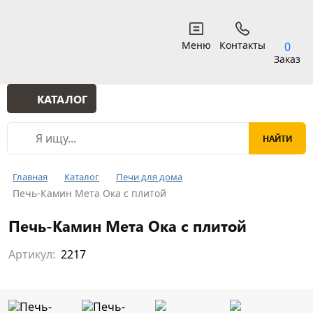
Меню
Контакты
0
Заказ
КАТАЛОГ
Главная
Каталог
Печи для дома
Печь-Камин Мета Ока с плитой
Печь-Камин Мета Ока с плитой
Артикул:
2217