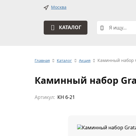
Москва
КАТАЛОГ
Каминный набор G
Главная
Каталог
Акция
Каминный набор Grat
Артикул:
КН 6-21