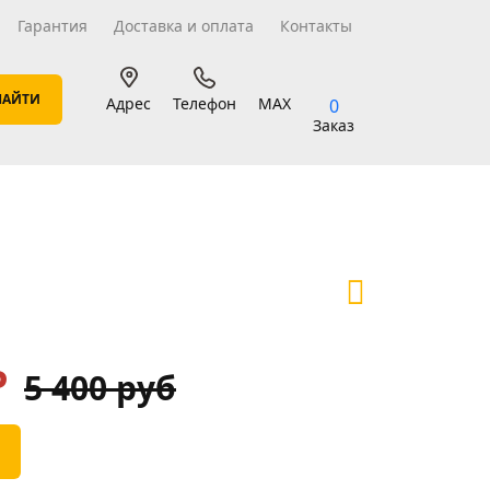
Гарантия
Доставка и оплата
Контакты
Адрес
Телефон
MAX
0
Заказ
₽
5 400 руб