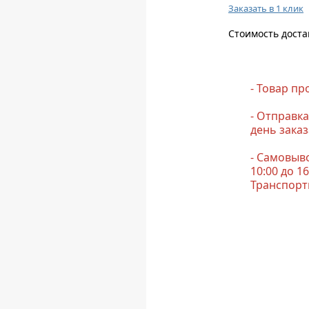
Заказать в 1 клик
Стоимость доста
- Товар п
- Отправка
день заказ
- Самовыво
10:00 до 1
Транспорт