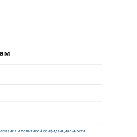
нам
зования и политикой конфиденциальности