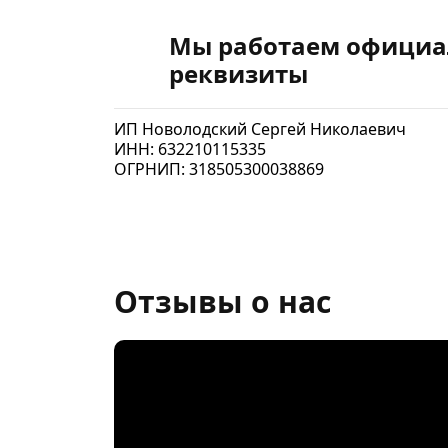
Мы работаем официа
реквизиты
ИП Новолодский Сергей Николаевич
ИНН: 632210115335
ОГРНИП: 318505300038869
Отзывы о нас