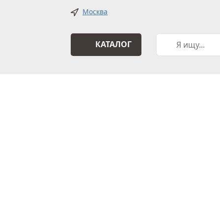
Москва
КАТАЛОГ