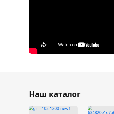
Наш каталог