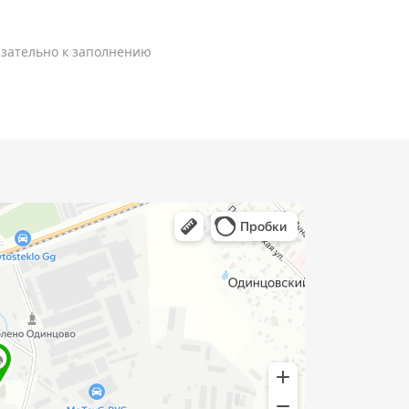
зательно к заполнению