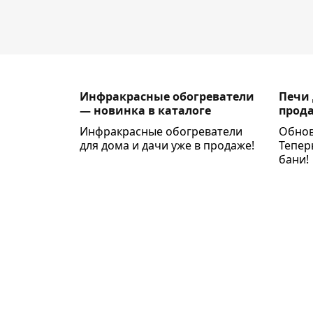
Инфракрасные обогреватели
Печи 
— новинка в каталоге
прод
Инфракрасные обогреватели
Обнов
для дома и дачи уже в продаже!
Тепер
бани!