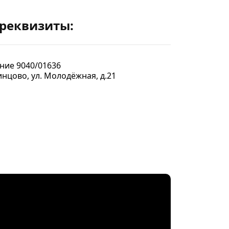
 реквизиты:
ние 9040/01636
инцово, ул. Молодёжная, д.21