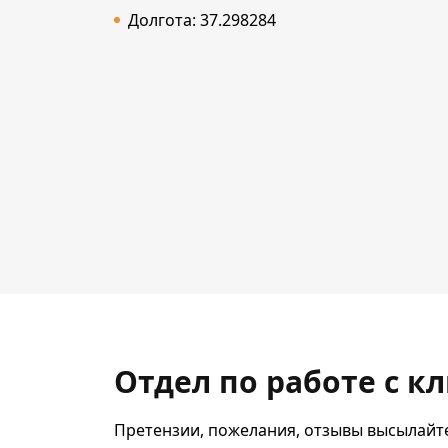
Долгота: 37.298284
Отдел по работе с к
Претензии, пожелания, отзывы высылайте