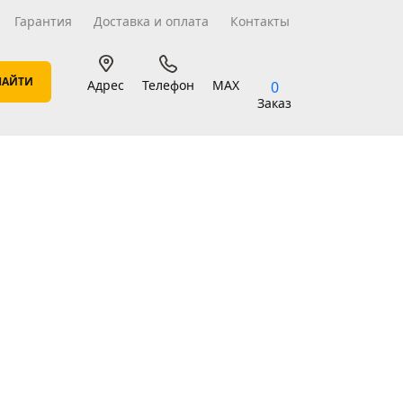
Гарантия
Доставка и оплата
Контакты
Адрес
Телефон
MAX
0
Заказ