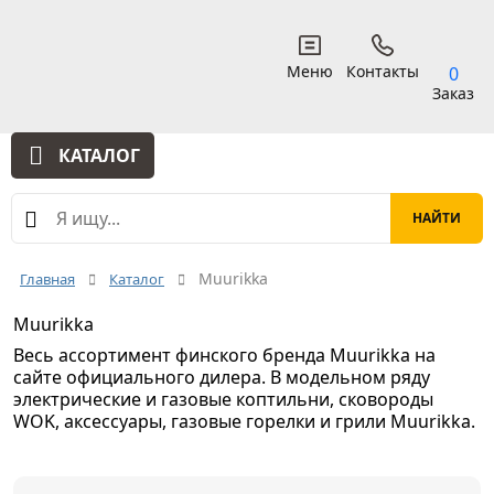
Меню
Контакты
0
Заказ
КАТАЛОГ
Muurikka
Главная
Каталог
Muurikka
Весь ассортимент финского бренда Muurikka на
сайте официального дилера. В модельном ряду
электрические и газовые коптильни, сковороды
WOK, аксессуары, газовые горелки и грили Muurikka.