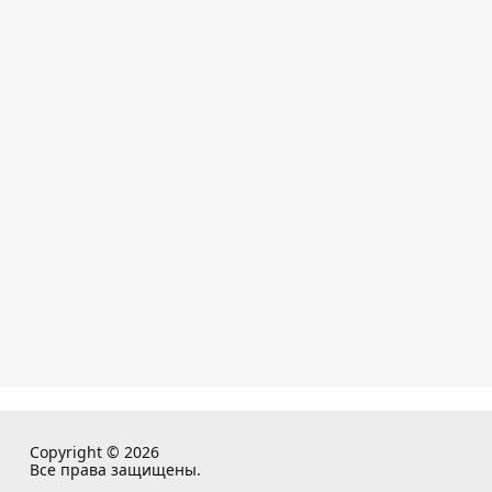
Copyright © 2026
Все права защищены.