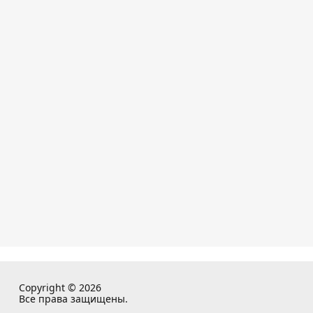
Copyright © 2026
Все права защищены.