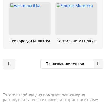
Сковородки Muurikka
Коптильни Muurikka
По названию товара
Толстое тройное дно помогает равномерно
распределить тепло и правильно приготовить еду.