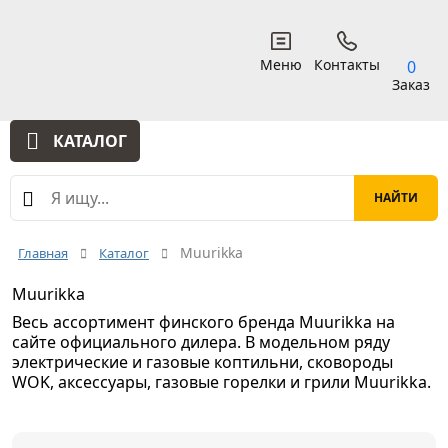
Меню
Контакты
0
Заказ
КАТАЛОГ
Muurikka
Главная
Каталог
Muurikka
Весь ассортимент финского бренда Muurikka на
сайте официального дилера. В модельном ряду
электрические и газовые коптильни, сковороды
WOK, аксессуары, газовые горелки и грили Muurikka.