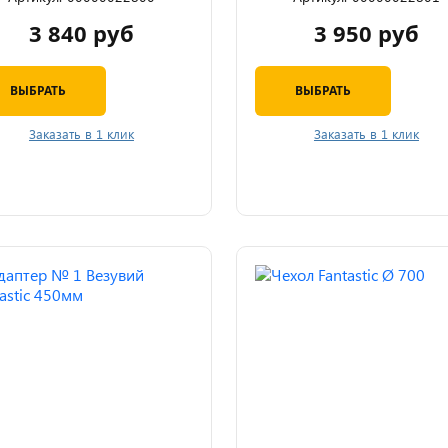
3 840 руб
3 950 руб
ВЫБРАТЬ
ВЫБРАТЬ
Заказать в 1 клик
Заказать в 1 клик