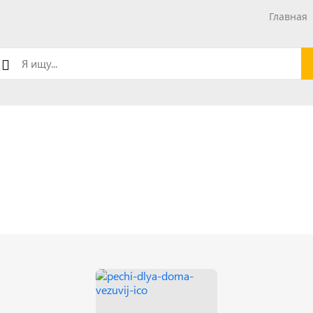
Главная