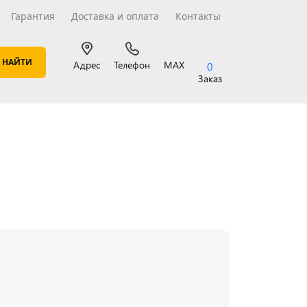
Гарантия
Доставка и оплата
Контакты
Адрес
Телефон
MAX
0
Заказ