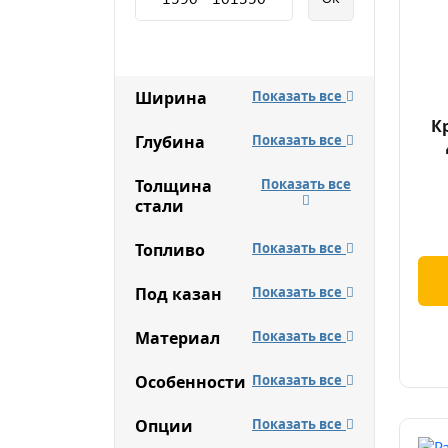
Ширина
Показать все
К
Глубина
Показать все
Толщина
Показать все
стали
Топливо
Показать все
Под казан
Показать все
Материал
Показать все
Особенности
Показать все
Опции
Показать все