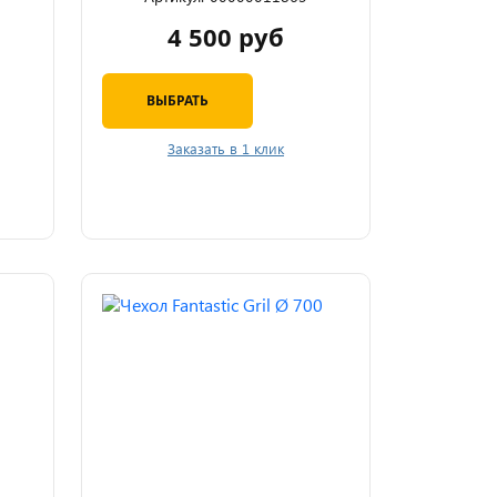
4 500 руб
ВЫБРАТЬ
Заказать в 1 клик