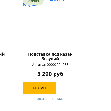
НОВИНКА
вий
Подставка под казан
Везувий
Артикул:
00000024033
3 290 руб
ВЫБРАТЬ
Заказать в 1 клик