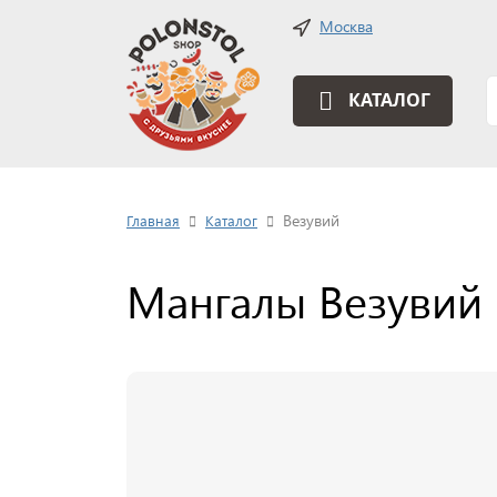
Москва
КАТАЛОГ
Везувий
Главная
Каталог
Мангалы Везувий