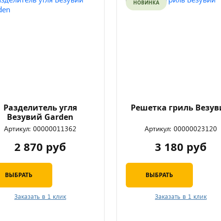
НОВИНКА
Разделитель угля
Решетка гриль Везу
Везувий Garden
Артикул:
00000011362
Артикул:
00000023120
2 870 руб
3 180 руб
ВЫБРАТЬ
ВЫБРАТЬ
Заказать в 1 клик
Заказать в 1 клик