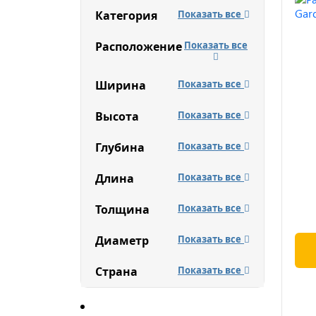
Категория
Показать все
Расположение
Показать все
Ширина
Показать все
Высота
Показать все
Глубина
Показать все
Длина
Показать все
Толщина
Показать все
Диаметр
Показать все
Страна
Показать все