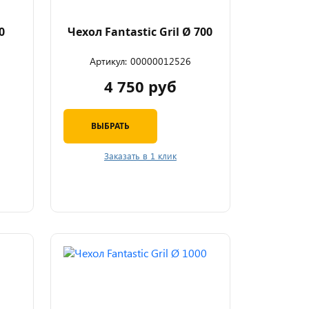
0
Чехол Fantastic Gril Ø 700
Артикул:
00000012526
4 750 руб
ВЫБРАТЬ
Заказать в 1 клик