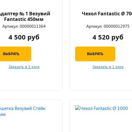
Адаптер № 1 Везувий
Чехол Fantastic Ø 70
Fantastic 450мм
Артикул:
00000011364
Артикул:
00000012975
4 500 руб
4 520 руб
ВЫБРАТЬ
ВЫБРАТЬ
Заказать в 1 клик
Заказать в 1 клик