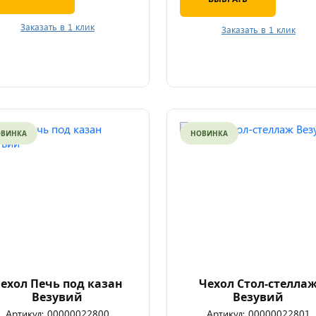
Заказать в 1 клик
Заказать в 1 клик
ОВИНКА
НОВИНКА
ехол Печь под казан
Чехол Стол-стелла
Везувий
Везувий
Артикул:
00000022800
Артикул:
00000022801