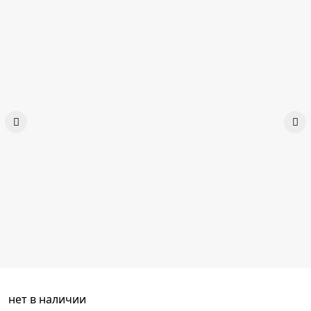
нет в наличии