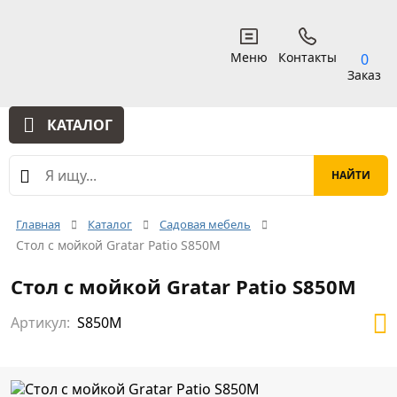
Меню
Контакты
0
Заказ
КАТАЛОГ
Главная
Каталог
Садовая мебель
Стол с мойкой Gratar Patio S850M
Стол с мойкой Gratar Patio S850M
Артикул:
S850M