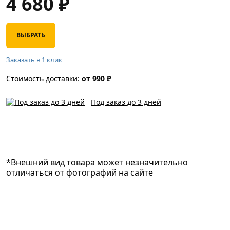
4 680
₽
ВЫБРАТЬ
Заказать в 1 клик
Стоимость доставки:
от 990 ₽
Под заказ до 3 дней
*Внешний вид товара может незначительно
отличаться от фотографий на сайте