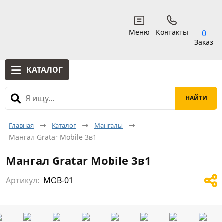
Меню
Контакты
0
Заказ
КАТАЛОГ
Главная
Каталог
Мангалы
Мангал Gratar Mobile 3в1
Мангал Gratar Mobile 3в1
Артикул:
MOB-01