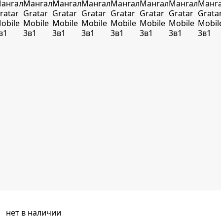
нет в наличии