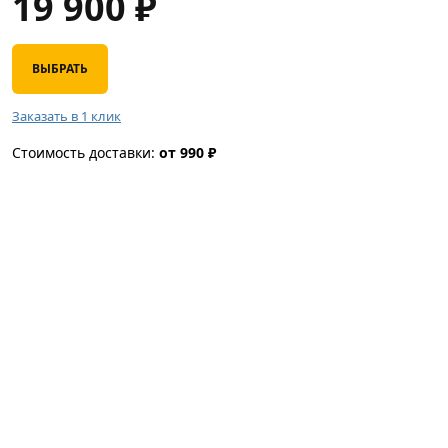
19 900
₽
ВЫБРАТЬ
Заказать в 1 клик
Стоимость доставки:
от 990 ₽