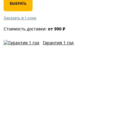
ВЫБРАТЬ
Заказать в 1 клик
Стоимость доставки:
от 990 ₽
Гарантия 1 год