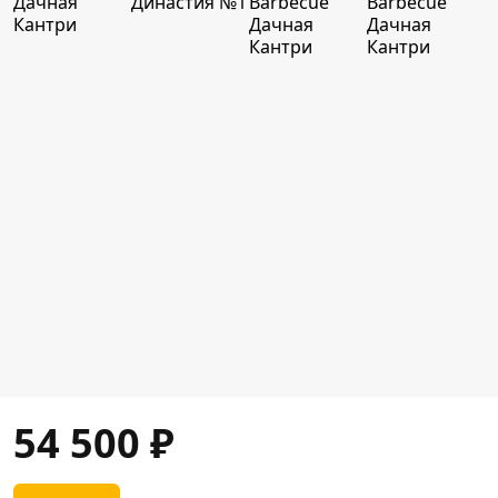
54 500
₽