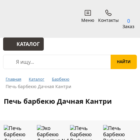
Меню
Контакты
0
Заказ
КАТАЛОГ
Главная
Каталог
Барбекю
Печь барбекю Дачная Кантри
Печь барбекю Дачная Кантри