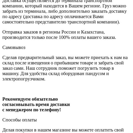
Доставка осуществляется до терминала транспортной
компании, который находится в Вашем регионе. Груз можно
забрать из терминала, либо дополнительно заказать доставку
по адресу (доставка по адресу оплачивается Вами
самостоятельно представителю транспортной компании).
Отправка заказов в регионы России и Казахстана,
производится только после 100% оплаты вашего заказа.
Самовывоз
Сделав предварительный заказ, вы можете приехать к нам на
склад после извещения о прибывшем товаре и забрать свой
заказ сами. Наш сотрудник поможет погрузить товар в
машину. Для удобства склад оборудован пандусом и
электропогрузчиком.
Рекомендуем обязательно
согласовывать время доставки
с менеджером по телефону!
Способы оплаты
Делая покупки в нашем магазине вы можете оплатить свой