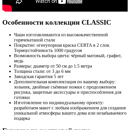
Особенности коллекции CLASSIC
Чаши изготавливаются из высококачественной
горячекатаной стали
Покрытие: огнеупорная краска CERTA в 2 слоя.
Термоустойчивость 1000 градусов
Возможность выбора цвета: чёрный матовый, графит,
медь
Размеры: диаметр от 50 см до 1.5 метра
Толщина стали: от 3 до 6 мм
Заводская гарантия 5 лет
Дополнительная комплектация по вашему выбору:
зольник, двойные съёмные ножки с продолжением
рисунка, защитные аксессуары и приспособления для
готовки
Изготовление по индивидуальному проекту:
разработаем макет с любым изображением для создания
уникальной атмосферы вашего дома или незабываемого
подарка