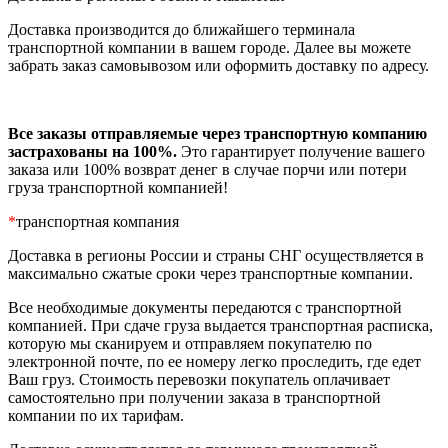
Доставка производится до ближайшего терминала
транспортной компании в вашем городе. Далее вы можете
забрать заказ самовывозом или оформить доставку по адресу.
Все заказы отправляемые через транспортную компанию
застрахованы на 100%.
Это гарантирует получение вашего
заказа или 100% возврат денег в случае порчи или потери
груза транспортной компанией!
*
транспортная компания
Доставка в регионы России и страны СНГ осуществляется в
максимально сжатые сроки через транспортные компании.
Все необходимые документы передаются с транспортной
компанией. При сдаче груза выдается транспортная расписка,
которую мы сканируем и отправляем покупателю по
электронной почте, по ее номеру легко проследить, где едет
Ваш груз. Стоимость перевозки покупатель оплачивает
самостоятельно при получении заказа в транспортной
компании по их тарифам.