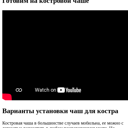
Готовим на костровой чаше
Варианты установки чаш для костра
Костровая чаша в большинстве случаев мобильна, ее можно с