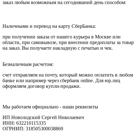
заказ любым возможным на сегодняшний день способом:
Наличными и перевод на карту СберБанка:
при получении заказа от нашего курьера в Москве или
области, при самовывозе, при внесении предоплаты за товар
на заказ. Вы получаете накладную с печатью и чек.
Безналичным расчетом:
счет отправляем на почту, который можно оплатить в любом
банке или например через сбербанк online. Для юр.лиц
оформляем договор купли-продажи.
Мы работаем официально - наши реквизиты
ИП Новолодский Сергей Николаевич
ИНН: 632210115335
ОГРНИП: 318505300038869