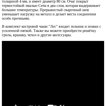
толщиной 4 мм, и имеет диаметр 80 см. Очаг покрыт
термостойкой эмалью Certa в два слоя, которая выдерживает
большие температуры. Прерывистый сварочный шов
уменьшает нагрузку на металл и делает места соединения
особо прочными.
В комплект костровой чаши "Лес" входит зольник и ножки с
усиленной пяткой. Также вы можете приобрести решётку
гриль, крышку, чехол и другие аксессуары.