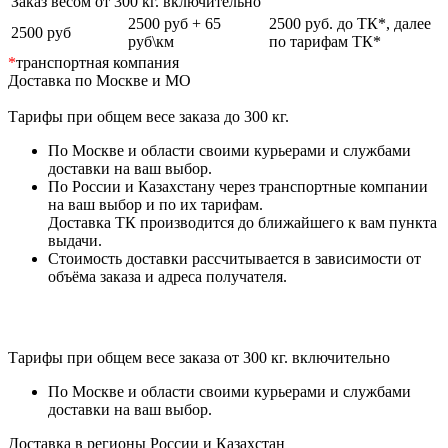
Заказ весом от 300 кг. включительно
2500 руб + 65
2500 руб. до ТК*, далее
2500 руб
руб\км
по тарифам ТК*
*
транспортная компания
Доставка по Москве и МО
Тарифы при общем весе заказа до 300 кг.
По Москве и области своими курьерами и службами
доставки на ваш выбор.
По России и Казахстану через транспортные компании
на ваш выбор и по их тарифам.
Доставка ТК производится до ближайшего к вам пункта
выдачи.
Стоимость доставки рассчитывается в зависимости от
объёма заказа и адреса получателя.
Тарифы при общем весе заказа от 300 кг. включительно
По Москве и области своими курьерами и службами
доставки на ваш выбор.
Доставка в регионы России и Казахстан