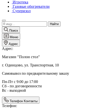
Игротека
Газовые обогреватели
Суперизол
Поиск
Меню
Адрес
Адрес:
Магазин "Полон стол"
г. Одинцово, ул. Транспортная, 10
Самовывоз по предварительному заказу
Пн-Пт с 9:00 до 17:00
Сб - по договоренности
Вс - выходной
Телефон
Контакты
Телефон: