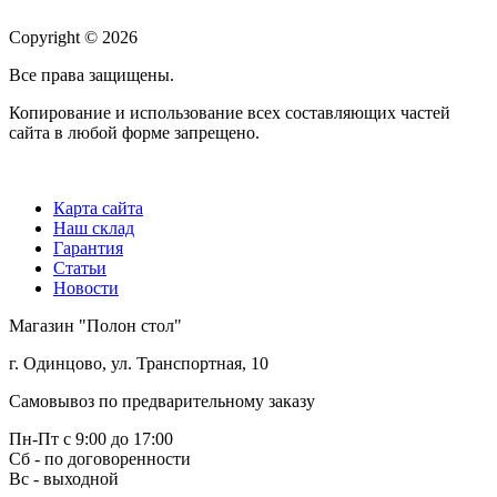
Copyright © 2026
Все права защищены.
Копирование и использование всех составляющих частей
сайта в любой форме запрещено.
Карта сайта
Наш склад
Гарантия
Статьи
Новости
Магазин "Полон стол"
г. Одинцово, ул. Транспортная, 10
Самовывоз по предварительному заказу
Пн-Пт с 9:00 до 17:00
Сб - по договоренности
Вс - выходной