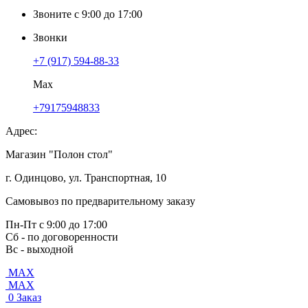
Звоните с 9:00 до 17:00
Звонки
+7 (917) 594-88-33
Max
+79175948833
Адрес:
Магазин "Полон стол"
г. Одинцово, ул. Транспортная, 10
Самовывоз по предварительному заказу
Пн-Пт с 9:00 до 17:00
Сб - по договоренности
Вс - выходной
MAX
MAX
0
Заказ