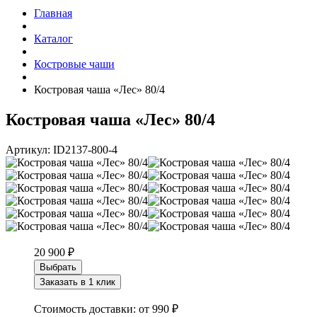
Главная
Каталог
Костровые чаши
Костровая чаша «Лес» 80/4
Костровая чаша «Лес» 80/4
Артикул:
ID2137-800-4
20 900
₽
Выбрать
Заказать в 1 клик
Стоимость доставки:
от 990 ₽