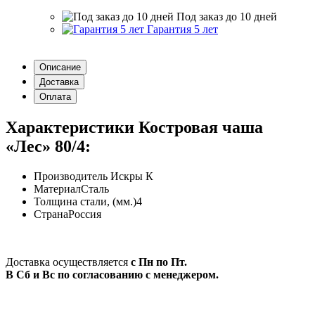
Под заказ до 10 дней
Гарантия 5 лет
Описание
Доставка
Оплата
Характеристики Костровая чаша
«Лес» 80/4:
Производитель
Искры К
Материал
Сталь
Толщина стали, (мм.)
4
Страна
Россия
Доставка осуществляется
с Пн по Пт.
В Сб и Вс по согласованию с менеджером.