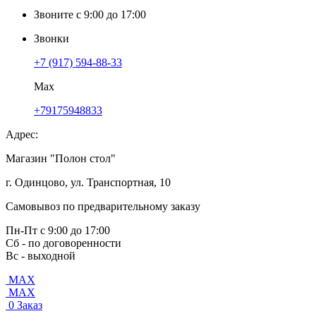
Звоните с 9:00 до 17:00
Звонки
+7 (917) 594-88-33
Max
+79175948833
Адрес:
Магазин "Полон стол"
г. Одинцово, ул. Транспортная, 10
Самовывоз по предварительному заказу
Пн-Пт с 9:00 до 17:00
Сб - по договоренности
Вс - выходной
MAX
MAX
0
Заказ