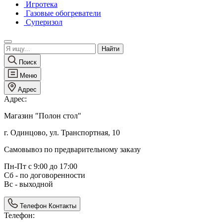
Игротека
Газовые обогреватели
Суперизол
Поиск
Меню
Адрес
Адрес:
Магазин "Полон стол"
г. Одинцово, ул. Транспортная, 10
Самовывоз по предварительному заказу
Пн-Пт с 9:00 до 17:00
Сб - по договоренности
Вс - выходной
Телефон
Контакты
Телефон: