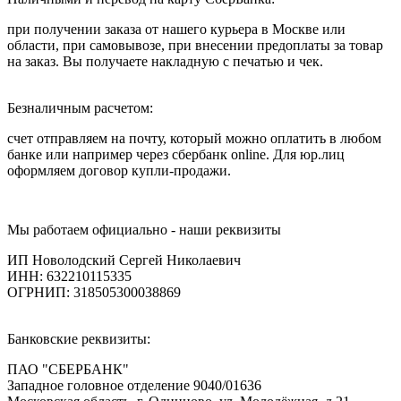
при получении заказа от нашего курьера в Москве или
области, при самовывозе, при внесении предоплаты за товар
на заказ. Вы получаете накладную с печатью и чек.
Безналичным расчетом:
счет отправляем на почту, который можно оплатить в любом
банке или например через сбербанк online. Для юр.лиц
оформляем договор купли-продажи.
Мы работаем официально - наши реквизиты
ИП Новолодский Сергей Николаевич
ИНН: 632210115335
ОГРНИП: 318505300038869
Банковские реквизиты:
ПАО "СБЕРБАНК"
Западное головное отделение 9040/01636