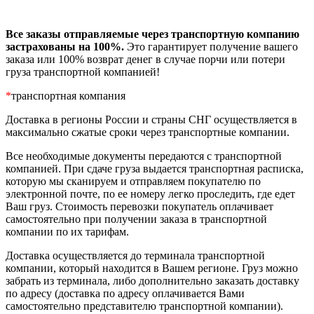
Все заказы отправляемые через транспортную компанию
застрахованы на 100%.
Это гарантирует получение вашего
заказа или 100% возврат денег в случае порчи или потери
груза транспортной компанией!
*
транспортная компания
Доставка в регионы России и страны СНГ осуществляется в
максимально сжатые сроки через транспортные компании.
Все необходимые документы передаются с транспортной
компанией. При сдаче груза выдается транспортная расписка,
которую мы сканируем и отправляем покупателю по
электронной почте, по ее номеру легко проследить, где едет
Ваш груз. Стоимость перевозки покупатель оплачивает
самостоятельно при получении заказа в транспортной
компании по их тарифам.
Доставка осуществляется до терминала транспортной
компании, который находится в Вашем регионе. Груз можно
забрать из терминала, либо дополнительно заказать доставку
по адресу (доставка по адресу оплачивается Вами
самостоятельно представителю транспортной компании).