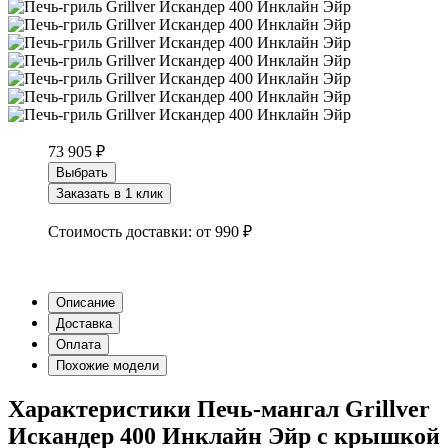
73 905
₽
Выбрать
Заказать в 1 клик
Стоимость доставки:
от 990 ₽
Описание
Доставка
Оплата
Похожие модели
Характеристики Печь-мангал Grillver
Искандер 400 Инклайн Эйр с крышкой