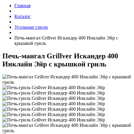
Главная
Каталог
Угольные грили
Печь-мангал Grillver Искандер 400 Инклайн Эйр с
крышкой гриль
Печь-мангал Grillver Искандер 400
Инклайн Эйр с крышкой гриль