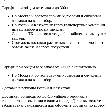
Тарифы при общем весе заказа до 300 кг.
По Москве и области своими курьерами и службами
доставки на ваш выбор.
По России и Казахстану через транспортные компании
на ваш выбор и по их тарифам.
Доставка ТК производится до ближайшего к вам пункта
выдачи.
Стоимость доставки рассчитывается в зависимости от
объёма заказа и адреса получателя.
Тарифы при общем весе заказа от 300 кг. включительно
По Москве и области своими курьерами и службами
доставки на ваш выбор.
Доставка в регионы России и Казахстан
Доставка производится до ближайшего терминала
транспортной компании в вашем городе. Далее вы можете
забрать заказ самовывозом или оформить доставку по адресу.