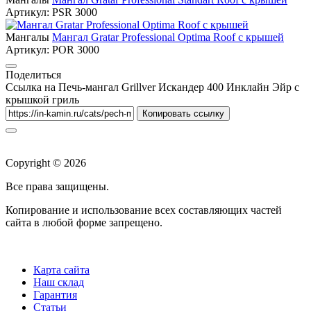
Артикул:
PSR 3000
Мангалы
Мангал Gratar Professional Optima Roof с крышей
Артикул:
POR 3000
Поделиться
Ссылка на Печь-мангал Grillver Искандер 400 Инклайн Эйр с
крышкой гриль
Копировать ссылку
Copyright © 2026
Все права защищены.
Копирование и использование всех составляющих частей
сайта в любой форме запрещено.
Карта сайта
Наш склад
Гарантия
Статьи