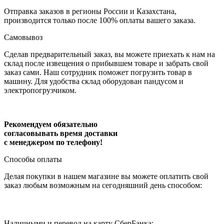
Отправка заказов в регионы России и Казахстана,
производится только после 100% оплаты вашего заказа.
Самовывоз
Сделав предварительный заказ, вы можете приехать к нам на
склад после извещения о прибывшем товаре и забрать свой
заказ сами. Наш сотрудник поможет погрузить товар в
машину. Для удобства склад оборудован пандусом и
электропогрузчиком.
Рекомендуем обязательно
согласовывать время доставки
с менеджером по телефону!
Способы оплаты
Делая покупки в нашем магазине вы можете оплатить свой
заказ любым возможным на сегодняшний день способом:
Наличными и перевод на карту СберБанка: