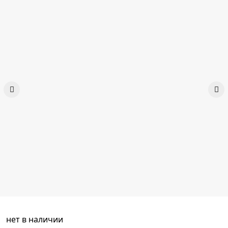
нет в наличии