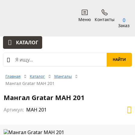
Меню
Контакты
0
Заказ
КАТАЛОГ
Главная
Каталог
Мангалы
Мангал Gratar МАН 201
Мангал Gratar МАН 201
Артикул:
МАН 201