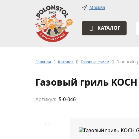
Москва
КАТАЛОГ
Газовый г
Главная
Каталог
Газовые грили
Газовый гриль KOCH
Артикул:
5-0-046