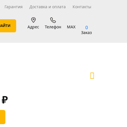
Гарантия
Доставка и оплата
Контакты
Адрес
Телефон
MAX
0
Заказ
0
₽