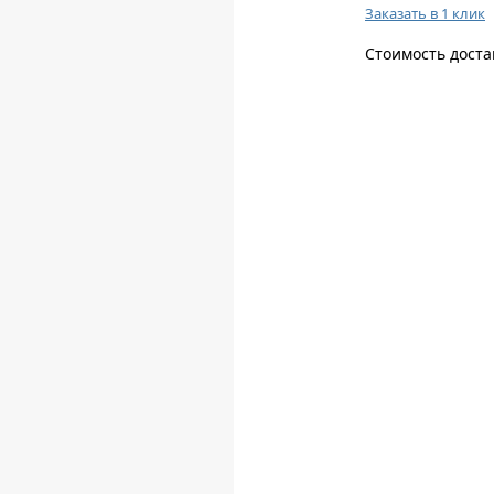
Заказать в 1 клик
Стоимость доста