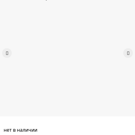
нет в наличии