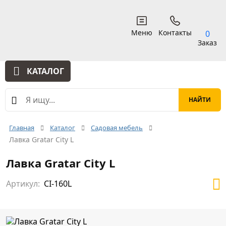
Меню
Контакты
0
Заказ
КАТАЛОГ
Главная
Каталог
Садовая мебель
Лавка Gratar City L
Лавка Gratar City L
Артикул:
СI-160L