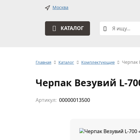
Москва
КАТАЛОГ
Черпак 
Главная
Каталог
Комплектующие
Черпак Везувий L-70
Артикул:
00000013500