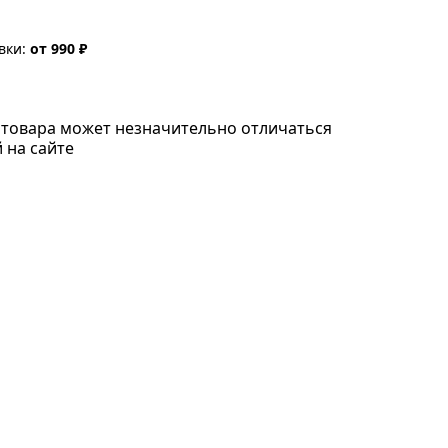
вки:
от 990 ₽
товара может незначительно отличаться
 на сайте