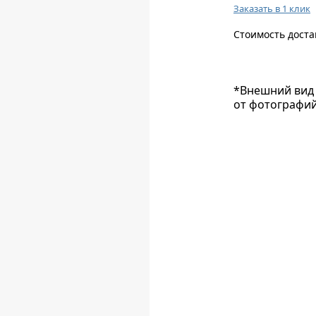
Заказать в 1 клик
Стоимость доста
*Внешний вид 
от фотографий