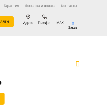
Гарантия
Доставка и оплата
Контакты
Адрес
Телефон
MAX
0
Заказ
₽