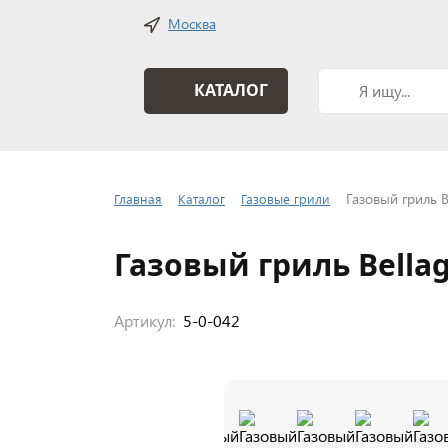
Москва
КАТАЛОГ
Газовый гриль B
Главная
Каталог
Газовые грили
Газовый гриль Bellag
Артикул:
5-0-042