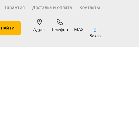
Гарантия
Доставка и оплата
Контакты
Адрес
Телефон
MAX
0
Заказ