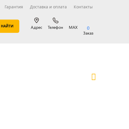
Гарантия
Доставка и оплата
Контакты
Адрес
Телефон
MAX
0
Заказ