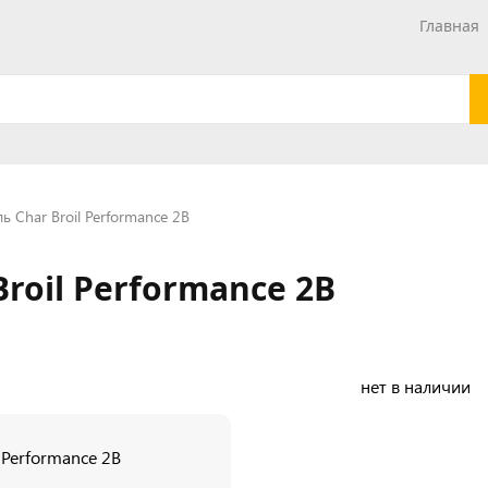
Главная
ь Char Broil Performance 2B
roil Performance 2B
нет в наличии