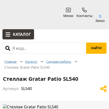
Меню
Контакты
0
Заказ
КАТАЛОГ
Главная
Каталог
Садовая мебель
Стеллаж Gratar Patio SL540
Стеллаж Gratar Patio SL540
Артикул:
SL540