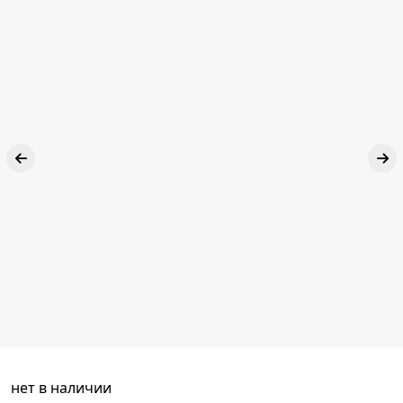
нет в наличии