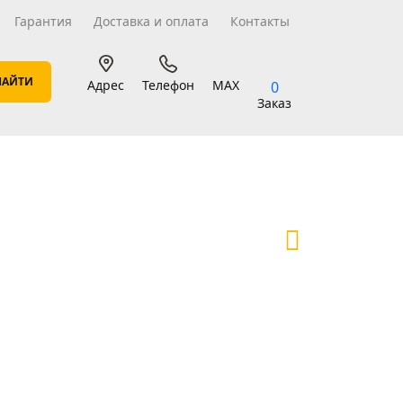
Гарантия
Доставка и оплата
Контакты
Адрес
Телефон
MAX
0
Заказ