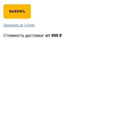
ВЫБРАТЬ
Заказать в 1 клик
Стоимость доставки:
от 990 ₽