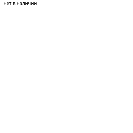
нет в наличии