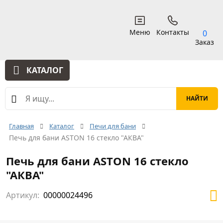
Меню
Контакты
0
Заказ
КАТАЛОГ
Главная
Каталог
Печи для бани
Печь для бани ASTON 16 стекло "АКВА"
Печь для бани ASTON 16 стекло
"АКВА"
Артикул:
00000024496