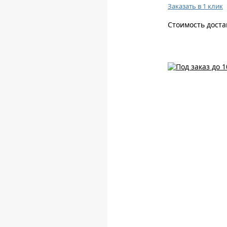
Заказать в 1 клик
Стоимость доста