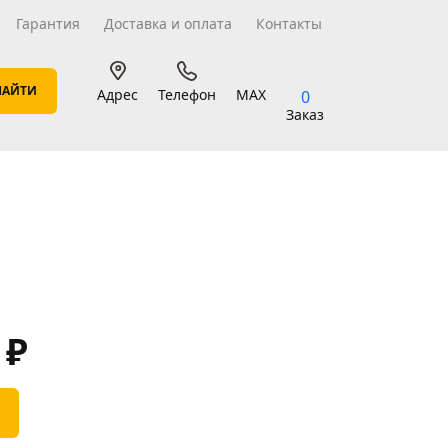
Гарантия
Доставка и оплата
Контакты
Адрес
Телефон
MAX
0
Заказ
0
₽