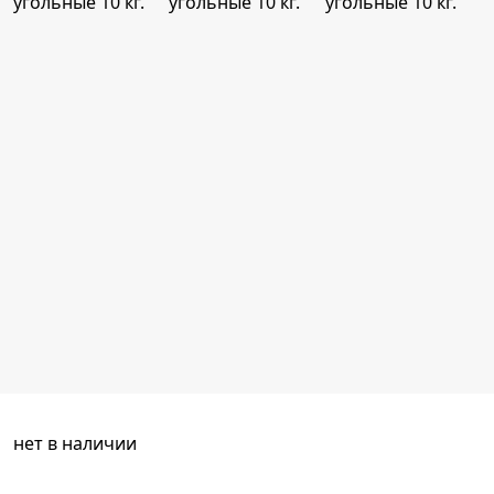
нет в наличии