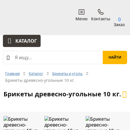
Меню
Контакты
0
Заказ
КАТАЛОГ
Главная
Каталог
Брикеты и уголь
Брикеты древесно-угольные 10 кг.
Брикеты древесно-угольные 10 кг.