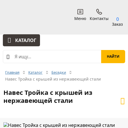
Меню
Контакты
0
Заказ
КАТАЛОГ
Главная
Каталог
Беседки
Навес Тройка с крышей из нержавеющей стали
Навес Тройка с крышей из
нержавеющей стали