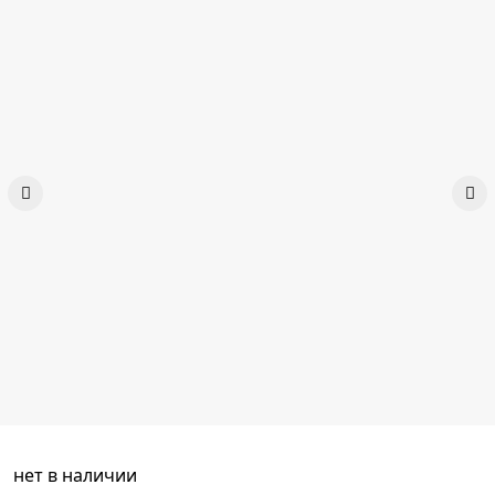
нет в наличии