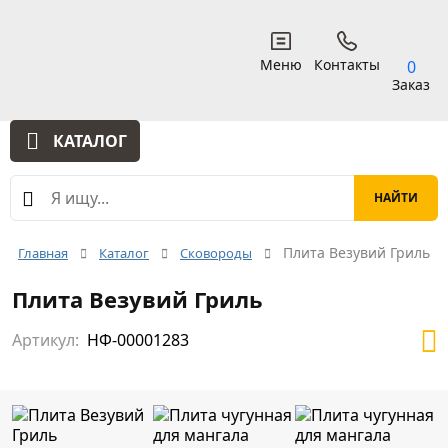
Меню
Контакты
0
Заказ
КАТАЛОГ
Плита Везувий Гриль
Главная
Каталог
Сковороды
Плита Везувий Гриль
Артикул:
НФ-00001283