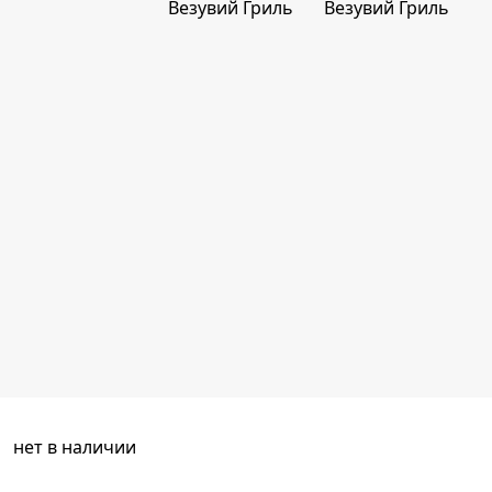
нет в наличии