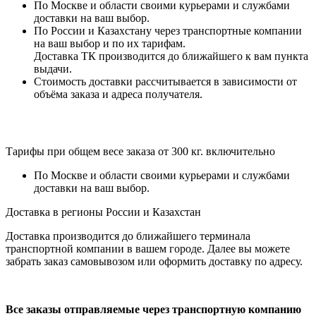
По Москве и области своими курьерами и службами
доставки на ваш выбор.
По России и Казахстану через транспортные компании
на ваш выбор и по их тарифам.
Доставка ТК производится до ближайшего к вам пункта
выдачи.
Стоимость доставки рассчитывается в зависимости от
объёма заказа и адреса получателя.
Тарифы при общем весе заказа от 300 кг. включительно
По Москве и области своими курьерами и службами
доставки на ваш выбор.
Доставка в регионы России и Казахстан
Доставка производится до ближайшего терминала
транспортной компании в вашем городе. Далее вы можете
забрать заказ самовывозом или оформить доставку по адресу.
Все заказы отправляемые через транспортную компанию