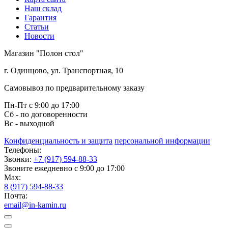
Наш склад
Гарантия
Статьи
Новости
Магазин "Полон стол"
г. Одинцово, ул. Транспортная, 10
Самовывоз по предварительному заказу
Пн-Пт с 9:00 до 17:00
Сб - по договоренности
Вс - выходной
Конфиденциальность и защита
персональной информации
Телефоны:
Звонки:
+7 (917) 594-88-33
Звоните ежедневно с 9:00 до 17:00
Max:
8 (917) 594-88-33
Почта:
email@in-kamin.ru