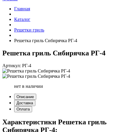
Главная
Каталог
Решетки гриль
Решетка гриль Сибирячка РГ-4
Решетка гриль Сибирячка РГ-4
Артикул:
РГ-4
нет в наличии
Описание
Доставка
Оплата
Характеристики Решетка гриль
Сибирячка РГ-4: