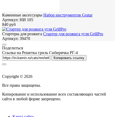
Каминные аксессуары
Набор инструментов Gratar
Артикул:
НИ 105
840 руб
Стартеры для розжига
Стартер для розжига угля GrillPro
Артикул:
39470
Поделиться
Ссылка на Решетка гриль Сибирячка РГ-4
Копировать ссылку
Copyright © 2026
Все права защищены.
Копирование и использование всех составляющих частей
сайта в любой форме запрещено.
Карта сайта