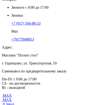
Звоните с 9:00 до 17:00
Звонки
+7 (917) 594-88-33
Max
+79175948833
Адрес:
Магазин "Полон стол"
г. Одинцово, ул. Транспортная, 10
Самовывоз по предварительному заказу
Пн-Пт с 9:00 до 17:00
Сб - по договоренности
Вс - выходной
MAX
MAX
0
Заказ