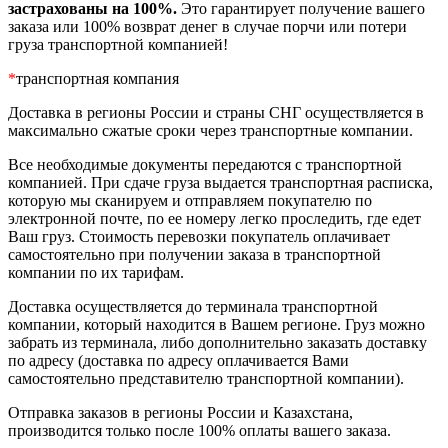
застрахованы на 100%.
Это гарантирует получение вашего
заказа или 100% возврат денег в случае порчи или потери
груза транспортной компанией!
*
транспортная компания
Доставка в регионы России и страны СНГ осуществляется в
максимально сжатые сроки через транспортные компании.
Все необходимые документы передаются с транспортной
компанией. При сдаче груза выдается транспортная расписка,
которую мы сканируем и отправляем покупателю по
электронной почте, по ее номеру легко проследить, где едет
Ваш груз. Стоимость перевозки покупатель оплачивает
самостоятельно при получении заказа в транспортной
компании по их тарифам.
Доставка осуществляется до терминала транспортной
компании, который находится в Вашем регионе. Груз можно
забрать из терминала, либо дополнительно заказать доставку
по адресу (доставка по адресу оплачивается Вами
самостоятельно представителю транспортной компании).
Отправка заказов в регионы России и Казахстана,
производится только после 100% оплаты вашего заказа.