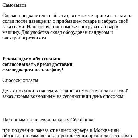
Самовывоз
Сделав предварительный заказ, вы можете приехать к нам на
склад после извещения о прибывшем товаре и забрать свой
заказ сами. Наш сотрудник поможет погрузить товар в
машину. Для удобства склад оборудован пандусом и
электропогрузчиком.
Рекомендуем обязательно
согласовывать время доставки
с менеджером по телефону!
Способы оплаты
Делая покупки в нашем магазине вы можете оплатить свой
заказ любым возможным на сегодняшний день способом:
Наличными и перевод на карту СберБанка:
при получении заказа от нашего курьера в Москве или
области, при самовывозе, при внесении предоплаты за товар