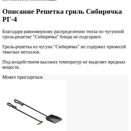
Описание Решетка гриль Сибирячка
РГ-4
Благодаря равномерному распределению тепла по чугунной
гриль-решетке "Сибирячка" блюда не подгорают.
Гриль-решетка из чугуна "Сибирячка" не содержит примесей
тяжелых металлов.
Под воздействием высоких температур не выделяет вредных
веществ.
Может пригодиться